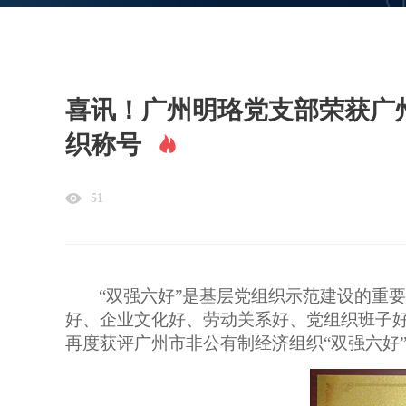
喜讯！广州明珞党支部荣获广
织称号
51
“双强六好”是基层党组织示范建设的重要
好、企业文化好、劳动关系好、党组织班子好
再度获评广州市非公有制经济组织“双强六好