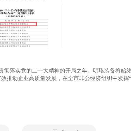
贯彻落实党的二十大精神的开局之年。明珞装备将始
效推动企业高质量发展，在全市非公经济组织中发挥