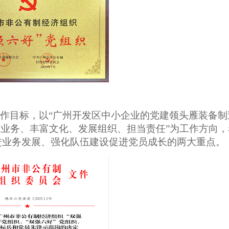
工作目标，以“广州开发区中小企业的党建领头雁装备制
务业务、丰富文化、发展组织、担当责任”为工作方向，
进业务发展、强化队伍建设促进党员成长的两大重点。