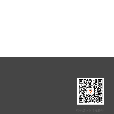
扫码进入明珞服务号