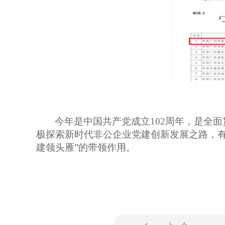
今年是中国共产党成立
102
周年，是全面
极探索新时代非公企业党建创新发展之路，有
建领头雁”的带领作用。