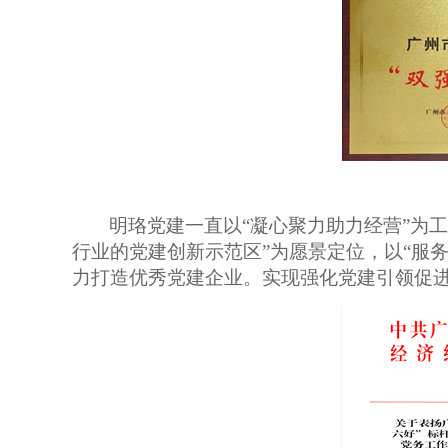
明珞党建一直以“凝心聚力助力经营”为
行业的党建创新示范区”为愿景定位，以“服
力打造优秀党建企业。实现强化党建引领促