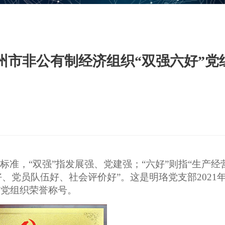
州市非公有制经济组织“双强六好”党
标准，“双强”指发展强、党建强；“六好”则指“生产经
、党员队伍好、社会评价好”。这是明珞党支部
2021
”党组织荣誉称号。