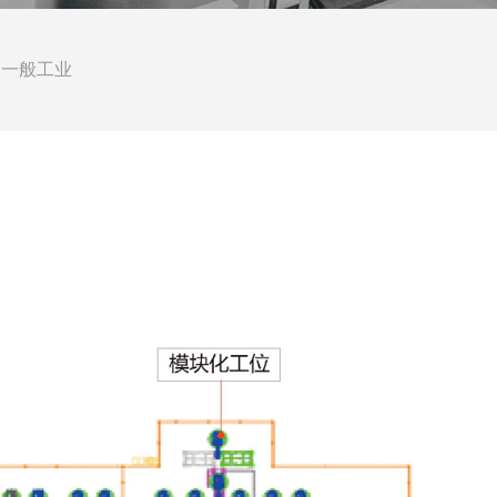
及一般工业