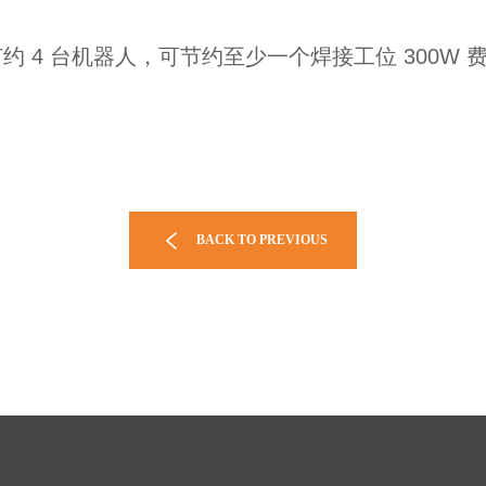
节约 4 台机器人，可节约至少一个焊接工位 300W 
BACK TO PREVIOUS