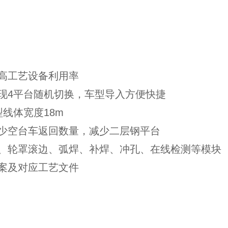
高工艺设备利用率
现4平台随机切换，车型导入方便快捷
线体宽度18m
少空台车返回数量，减少二层钢平台
、轮罩滚边、弧焊、补焊、冲孔、在线检测等模块
案及对应工艺文件