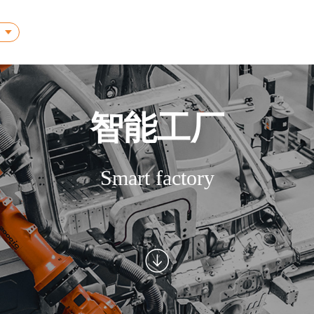
智能工厂
Smart factory