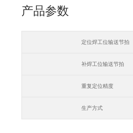
产品参数
定位焊工位输送节拍
补焊工位输送节拍
重复定位精度
生产方式