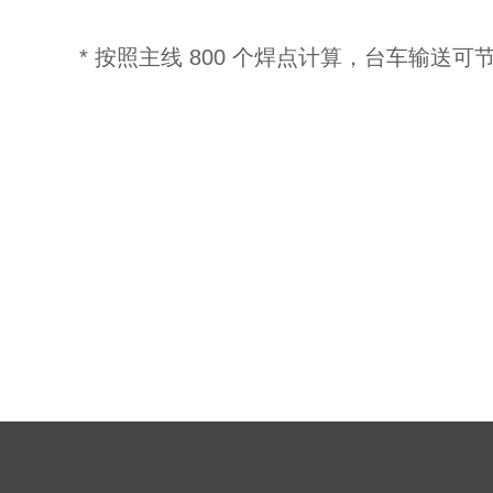
* 按照主线 800 个焊点计算，台车输送可