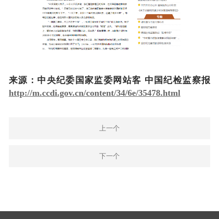
来源：中央纪委国家监委网站客 中国纪检监察报
http://m.ccdi.gov.cn/content/34/6e/35478.html
上一个
下一个