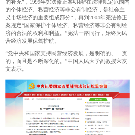
的补充”，1999年宪法修正案明确“在法律规定范围内
的个体经济、私营经济等非公有制经济，是社会主
义市场经济的重要组成部分”，再到2004年宪法修正
案规定“国家保护个体经济、私营经济等非公有制经
济的合法的权利和利益。”宪法一路同行，始终为民
营经济发展保驾护航。
“党中央和国家支持民营经济发展，是明确的、一贯
的，而且是不断深化的。”中国人民大学副教授宋友
文表示。