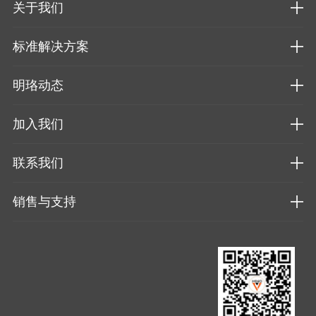
关于我们
标准解决方案
明珞动态
加入我们
联系我们
销售与支持